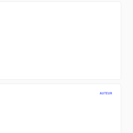
AUTEUR