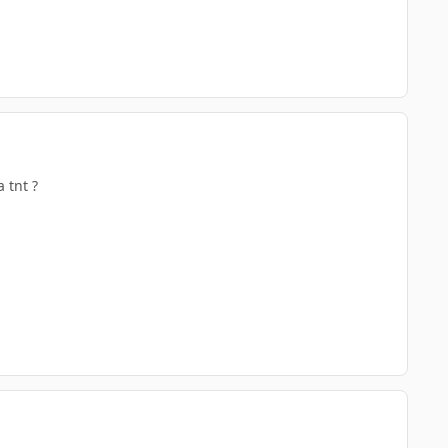
 tnt ?