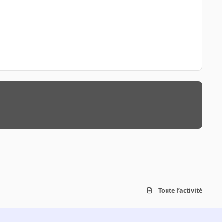
Toute l’activité