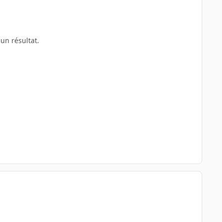
un résultat.