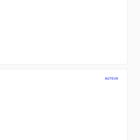
AUTEUR