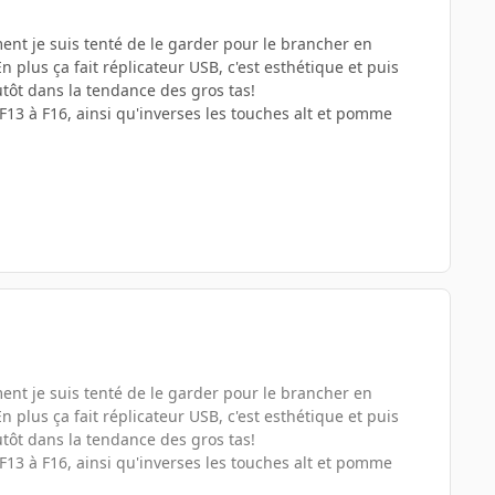
ement je suis tenté de le garder pour le brancher en
 plus ça fait réplicateur USB, c'est esthétique et puis
utôt dans la tendance des gros tas!
F13 à F16, ainsi qu'inverses les touches alt et pomme
ement je suis tenté de le garder pour le brancher en
 plus ça fait réplicateur USB, c'est esthétique et puis
utôt dans la tendance des gros tas!
F13 à F16, ainsi qu'inverses les touches alt et pomme