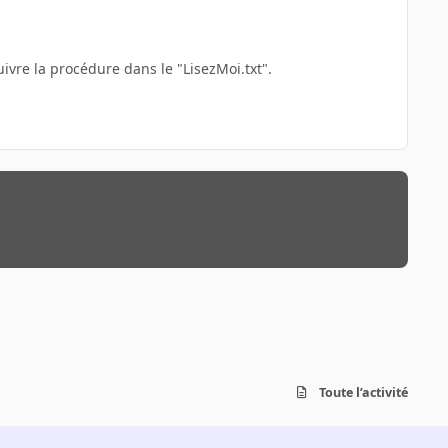
uivre la procédure dans le "LisezMoi.txt".
Toute l’activité