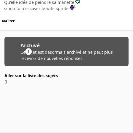
Qu'elle idée de peindre sa manette
sinon tu a essayer le wite spirite
Citer
Archivé
Ce sujet est désormais archivé et ne peut plus
recevoir de nouvelles réponses.
Aller sur la liste des sujets