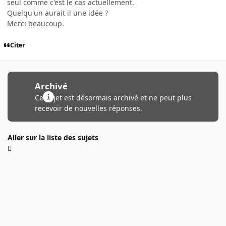
seul comme c'est le cas actuellement.
Quelqu'un aurait il une idée ?
Merci beaucoup.
Citer
Archivé
Ce sujet est désormais archivé et ne peut plus
recevoir de nouvelles réponses.
Aller sur la liste des sujets