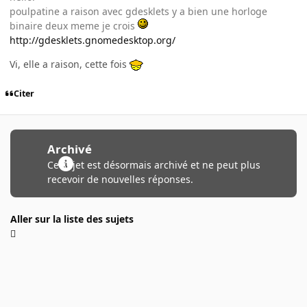
poulpatine a raison avec gdesklets y a bien une horloge
binaire deux meme je crois
http://gdesklets.gnomedesktop.org/
Vi, elle a raison, cette fois
Citer
Archivé
Ce sujet est désormais archivé et ne peut plus
recevoir de nouvelles réponses.
Aller sur la liste des sujets