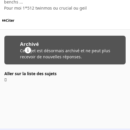
benchs ...
Pour moi 1*512 twinmos ou crucial ou geil
Citer
Archivé
Ce sujet est désormais archivé et ne peut plus
recevoir de nouvelles réponses.
Aller sur la liste des sujets