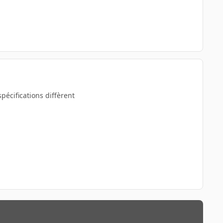
spécifications diffèrent