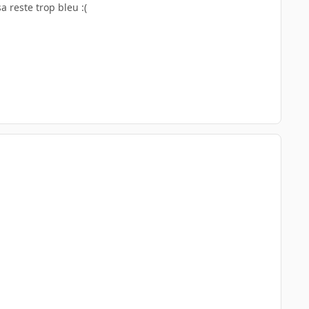
a reste trop bleu :(