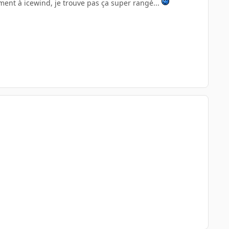
ement à icewind, je trouve pas ça super rangé...