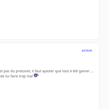
AUTEUR
t pas du pretuner, il faut ajouter que tout à été gainer ...
 de lui faire trop mal