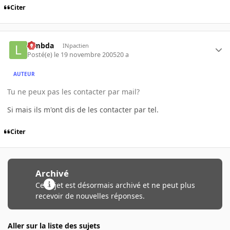
Citer
lambda
INpactien
Posté(e)
le 19 novembre 2005
20 a
AUTEUR
Tu ne peux pas les contacter par mail?
Si mais ils m'ont dis de les contacter par tel.
Citer
Archivé
Ce sujet est désormais archivé et ne peut plus
recevoir de nouvelles réponses.
Aller sur la liste des sujets