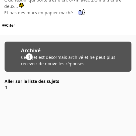
deux...
Et pas des murs en papier maché...
Citer
Archivé
Ce sujet est désormais archivé et ne peut plus
recevoir de nouvelles réponses.
Aller sur la liste des sujets