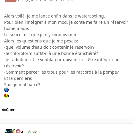
Alors voilà, je me lance enfin dans le watercooling.
Pour bien l'intégrer à mon mod, je conte me faire un réservoir
home made.
Le souci c'est que je n'y connais rien.
Alors les questions que je me posais:
-quel volume d'eau doit contenir le réservoir?
-le chloroform suffit-il à une bonne étanchéité?
-le radiateur et le ventilateur doivent-t-ils être intégrer au
réservoir?
-Comment percer les trous pour les raccords à la pompe?
Et la derniere:
Suis-je mal barré?
Citer
eYo
Ancien