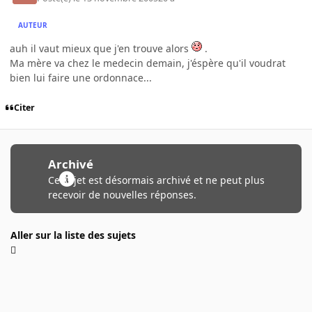
AUTEUR
auh il vaut mieux que j'en trouve alors
.
Ma mère va chez le medecin demain, j'éspère qu'il voudrat
bien lui faire une ordonnace...
Citer
Archivé
Ce sujet est désormais archivé et ne peut plus
recevoir de nouvelles réponses.
Aller sur la liste des sujets