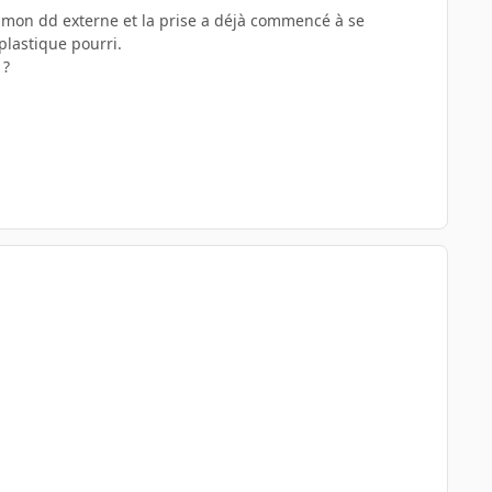
ur mon dd externe et la prise a déjà commencé à se
plastique pourri.
 ?