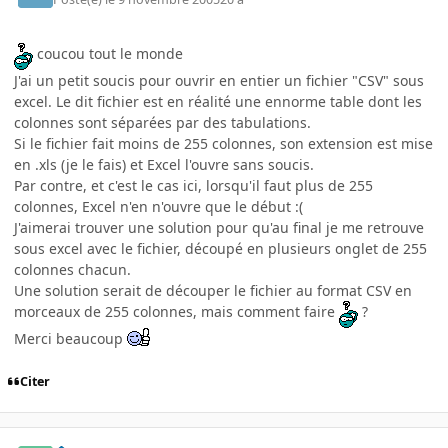
coucou tout le monde
J'ai un petit soucis pour ouvrir en entier un fichier "CSV" sous
excel. Le dit fichier est en réalité une ennorme table dont les
colonnes sont séparées par des tabulations.
Si le fichier fait moins de 255 colonnes, son extension est mise
en .xls (je le fais) et Excel l'ouvre sans soucis.
Par contre, et c'est le cas ici, lorsqu'il faut plus de 255
colonnes, Excel n'en n'ouvre que le début :(
J'aimerai trouver une solution pour qu'au final je me retrouve
sous excel avec le fichier, découpé en plusieurs onglet de 255
colonnes chacun.
Une solution serait de découper le fichier au format CSV en
morceaux de 255 colonnes, mais comment faire
?
Merci beaucoup
Citer