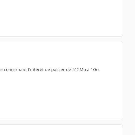
se concernant l'intéret de passer de 512Mo à 1Go.