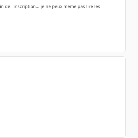
fin de l'inscription... je ne peux meme pas lire les