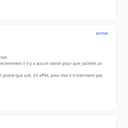
AUTEUR
rnet.
 sincerement il n'y a aucun raison pour que j'achete un
plutot que usb. En effet, pour moi il n'intervient pas