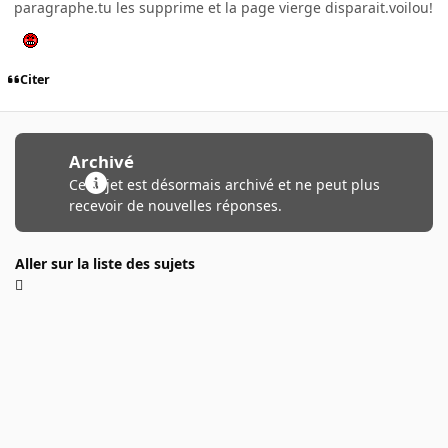
paragraphe.tu les supprime et la page vierge disparait.voilou!
Citer
Archivé
Ce sujet est désormais archivé et ne peut plus
recevoir de nouvelles réponses.
Aller sur la liste des sujets