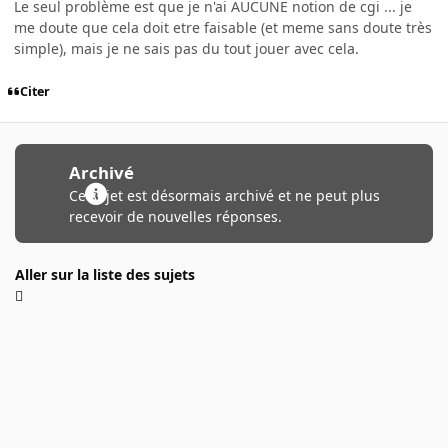
Le seul problème est que je n'ai AUCUNE notion de cgi ... je
me doute que cela doit etre faisable (et meme sans doute très
simple), mais je ne sais pas du tout jouer avec cela.
Citer
Archivé
Ce sujet est désormais archivé et ne peut plus
recevoir de nouvelles réponses.
Aller sur la liste des sujets