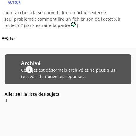
AUTEUR
bon j'ai choisi la solution de lire un fichier externe
seul probleme : comment lire un fichier son de l'octet X à
l'octet Y ? (sans extraire la partie
)
Citer
Archivé
Ce sujet est désormais archivé et ne peut plus
recevoir de nouvelles réponses.
Aller sur la liste des sujets