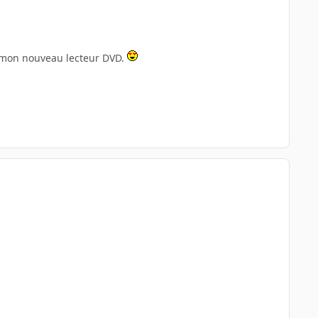
é mon nouveau lecteur DVD.