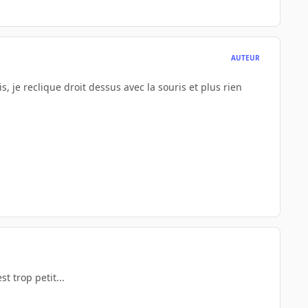
AUTEUR
s, je reclique droit dessus avec la souris et plus rien
st trop petit...