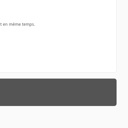
rait en méme temps.