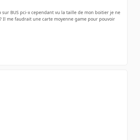
eo sur BUS pci-x cependant vu la taille de mon boitier je ne
er? Il me faudrait une carte moyenne game pour pouvoir