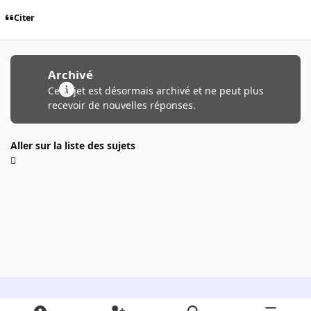
Citer
Archivé
Ce sujet est désormais archivé et ne peut plus
recevoir de nouvelles réponses.
Aller sur la liste des sujets