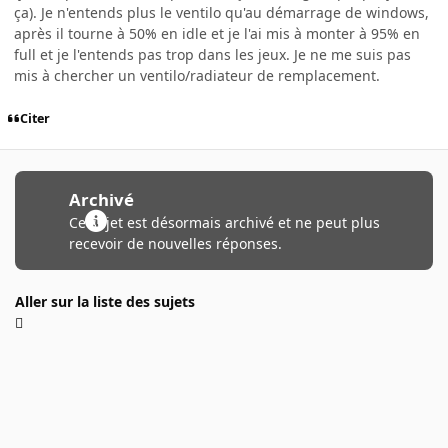
ça). Je n'entends plus le ventilo qu'au démarrage de windows,
après il tourne à 50% en idle et je l'ai mis à monter à 95% en
full et je l'entends pas trop dans les jeux. Je ne me suis pas
mis à chercher un ventilo/radiateur de remplacement.
Citer
Archivé
Ce sujet est désormais archivé et ne peut plus
recevoir de nouvelles réponses.
Aller sur la liste des sujets