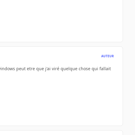
AUTEUR
ndows peut etre que j'ai viré quelque chose qui fallait