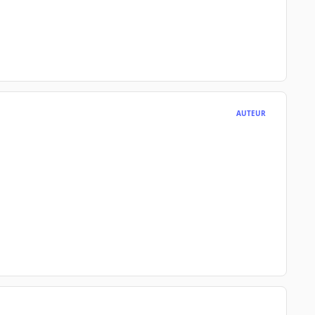
AUTEUR