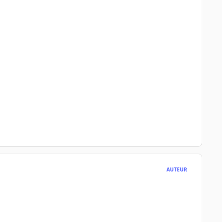
AUTEUR