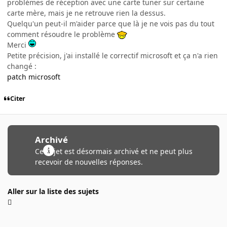
problèmes de réception avec une carte tuner sur certaine
carte mère, mais je ne retrouve rien la dessus.
Quelqu'un peut-il m'aider parce que là je ne vois pas du tout
comment résoudre le problème
Merci
Petite précision, j'ai installé le correctif microsoft et ça n'a rien
changé :
patch microsoft
Citer
Archivé
Ce sujet est désormais archivé et ne peut plus
recevoir de nouvelles réponses.
Aller sur la liste des sujets