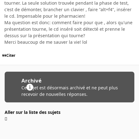
tourner. La seule solution trouvée pendant la phase de test,
c'est de démonter, brancher un clavier , faire "alt+f4", insérer
le cd. Impensable pour le pharmacien!
Ma question est donc: comment faire pour que , alors qu'une
présentation tourne, le cd inséré soit détecté et prenne le
dessus sur la présentation qui tourne?
Merci beaucoup de me sauver la vie! lol
Citer
Archivé
Ce sujet est désormais archivé et ne peut plus
recevoir de nouvelles réponses.
Aller sur la liste des sujets