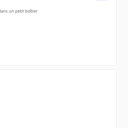
dans un petit boîtier