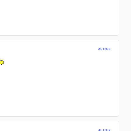
AUTEUR
AUTEUR