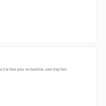
u'il te faut pour ta machine, sont trop fort.