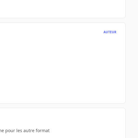
AUTEUR
mme pour les autre format