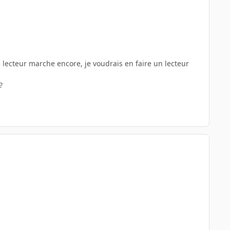
 lecteur marche encore, je voudrais en faire un lecteur
?