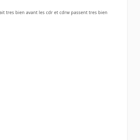
it tres bien avant les cdr et cdrw passent tres bien