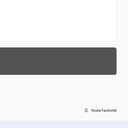
Toute l’activité