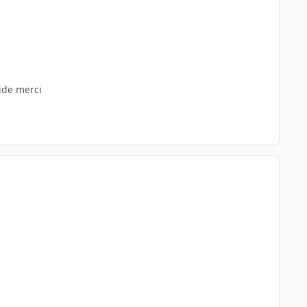
aide merci