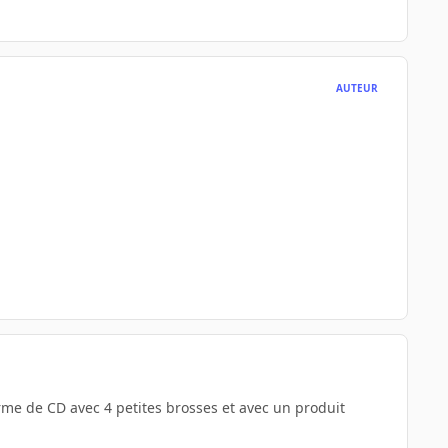
AUTEUR
rme de CD avec 4 petites brosses et avec un produit