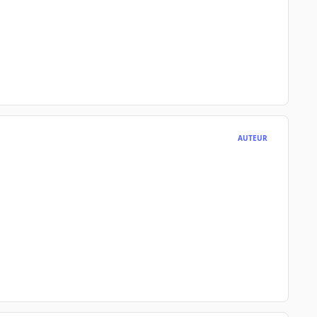
AUTEUR