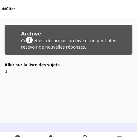
Citer
Archivé
Ce sujet est désormais archivé et ne peut plus
recevoir de nouvelles réponses.
Aller sur la liste des sujets