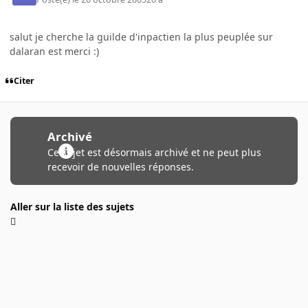
salut je cherche la guilde d'inpactien la plus peuplée sur
dalaran est merci :)
Citer
Archivé
Ce sujet est désormais archivé et ne peut plus
recevoir de nouvelles réponses.
Aller sur la liste des sujets