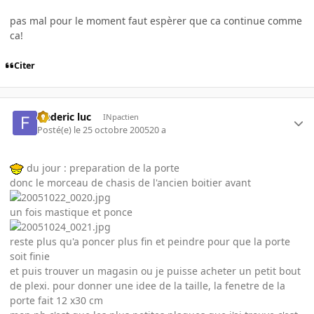
pas mal pour le moment faut espèrer que ca continue comme
ca!
Citer
frederic luc
INpactien
Posté(e)
le 25 octobre 2005
20 a
du jour : preparation de la porte
donc le morceau de chasis de l'ancien boitier avant
un fois mastique et ponce
reste plus qu'a poncer plus fin et peindre pour que la porte
soit finie
et puis trouver un magasin ou je puisse acheter un petit bout
de plexi. pour donner une idee de la taille, la fenetre de la
porte fait 12 x30 cm