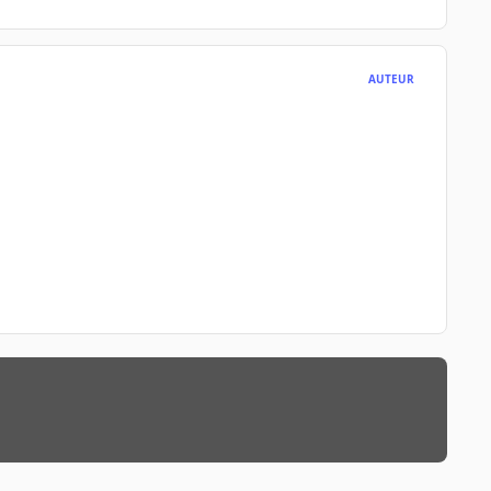
AUTEUR