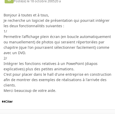
Posté(e)
le 18 octobre 2005
20 a
Bonjour à toutes et à tous,
Je recherche un logiciel de présentation qui pourrait intégrer
les deux fonctionnalités suivantes :
1/
Permettre l'affichage plein écran (en boucle automatiquement
ou manuellement) de photos qui seraient répertoriées par
chapitre (que l'on pourraient sélectionner facilement) comme
avec un DVD.
2/
Intégrer les fonctions relatives à un PowePoint (diapos
explicatives) plus des petites animations.
C'est pour placer dans le hall d'une entreprise en construction
afin de montrer des exemples de réalisations à l'arrivée des
clients.
Merci beaucoup de votre aide.
Citer