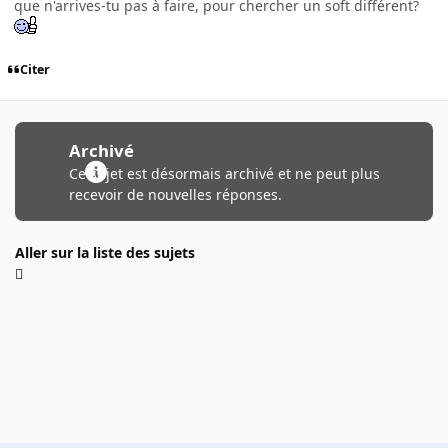
que n'arrives-tu pas à faire, pour chercher un soft différent?
Citer
Archivé
Ce sujet est désormais archivé et ne peut plus
recevoir de nouvelles réponses.
Aller sur la liste des sujets