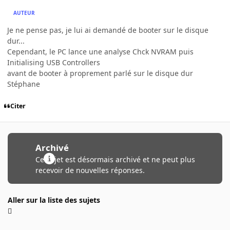
AUTEUR
Je ne pense pas, je lui ai demandé de booter sur le disque
dur...
Cependant, le PC lance une analyse Chck NVRAM puis
Initialising USB Controllers
avant de booter à proprement parlé sur le disque dur
Stéphane
Citer
Archivé
Ce sujet est désormais archivé et ne peut plus
recevoir de nouvelles réponses.
Aller sur la liste des sujets