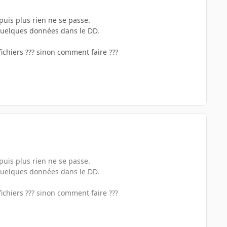
puis plus rien ne se passe.
quelques données dans le DD.
 fichiers ??? sinon comment faire ???
puis plus rien ne se passe.
quelques données dans le DD.
 fichiers ??? sinon comment faire ???