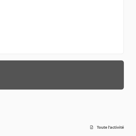
Toute l’activité