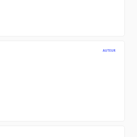
AUTEUR