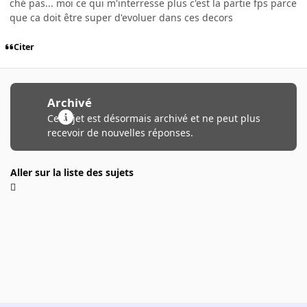
ché pas... moi ce qui m'interresse plus c'est la partie fps parce
que ca doit être super d'evoluer dans ces decors
Citer
Archivé
Ce sujet est désormais archivé et ne peut plus
recevoir de nouvelles réponses.
Aller sur la liste des sujets