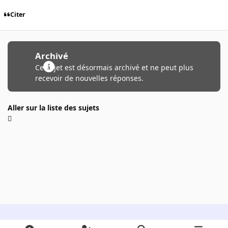
Citer
Archivé
Ce sujet est désormais archivé et ne peut plus
recevoir de nouvelles réponses.
Aller sur la liste des sujets