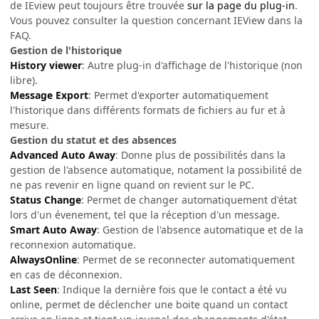
de IEview peut toujours être trouvée
sur la page du plug-in
.
Vous pouvez consulter la question concernant IEView dans la
FAQ.
Gestion de l'historique
History viewer
: Autre plug-in d'affichage de l'historique (non
libre).
Message Export
: Permet d'exporter automatiquement
l'historique dans différents formats de fichiers au fur et à
mesure.
Gestion du statut et des absences
Advanced Auto Away
: Donne plus de possibilités dans la
gestion de l'absence automatique, notament la possibilité de
ne pas revenir en ligne quand on revient sur le PC.
Status Change
: Permet de changer automatiquement d'état
lors d'un évenement, tel que la réception d'un message.
Smart Auto Away
: Gestion de l'absence automatique et de la
reconnexion automatique.
AlwaysOnline
: Permet de se reconnecter automatiquement
en cas de déconnexion.
Last Seen
: Indique la dernière fois que le contact a été vu
online, permet de déclencher une boite quand un contact