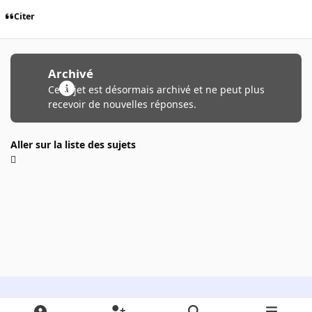
Citer
Archivé
Ce sujet est désormais archivé et ne peut plus
recevoir de nouvelles réponses.
Aller sur la liste des sujets