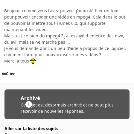
Bonjour, comme vous l'avez pu voir, j'ai posté hier un topic
pour pouvoir encoder une vidéo en mpeg4. Cela dans le but
de pouvoir la mettre sous iTunes 6.0, qui supporte
maintenant les vidéos.
Mais, est-ce bien du mpeg4 ? j'ai essayé d emettre des divx,
du avi, mais sa ne marche pas ...
Je vous demande donc un peu d'aide a propos de ce logiciel,
comment faire pour pouvoi insérer mes vidéos ?
Merci à tous
Citer
Archivé
Ce sujet est désormais archivé et ne peut plus
recevoir de nouvelles réponses.
Aller sur la liste des sujets