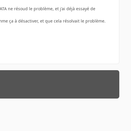
SATA ne résoud le problème, et j'ai déjà essayé de
e ça à désactiver, et que cela résolvait le problème.