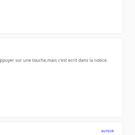
appuyer sur une touche,mais c'est ecrit dans la notice.
AUTEUR