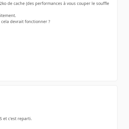
2ko de cache (des performances à vous couper le souffle
aitement.
cela devrait fonctionner ?
 et c'est reparti.