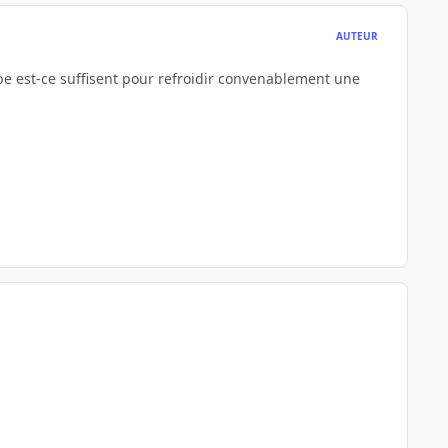
AUTEUR
pe est-ce suffisent pour refroidir convenablement une