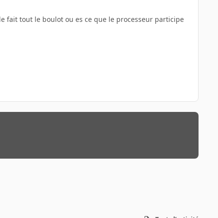
le fait tout le boulot ou es ce que le processeur participe