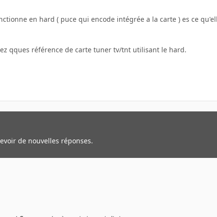
onctionne en hard ( puce qui encode intégrée a la carte ) es ce qu'el
 qques référence de carte tuner tv/tnt utilisant le hard.
cevoir de nouvelles réponses.