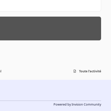
l
Toute l’activité
Powered by
Invision Community