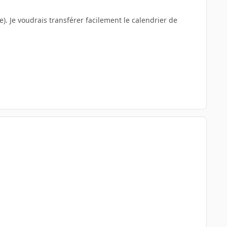
e). Je voudrais transférer facilement le calendrier de