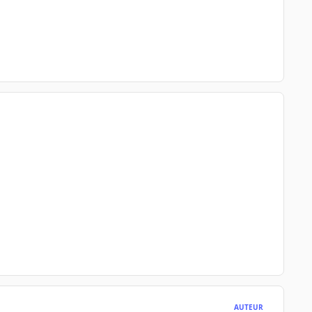
AUTEUR