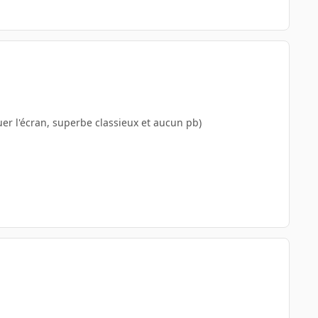
er l'écran, superbe classieux et aucun pb)