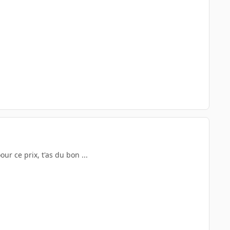
ur ce prix, t'as du bon ...