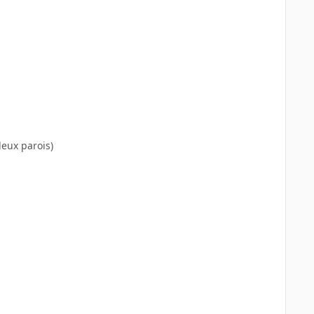
deux parois)