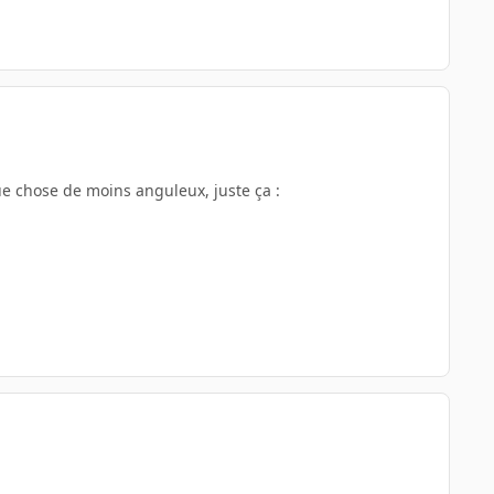
ue chose de moins anguleux, juste ça :