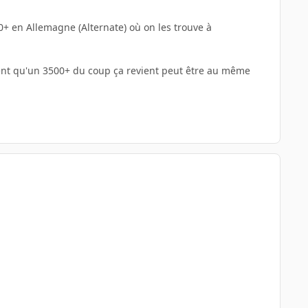
0+ en Allemagne (Alternate) où on les trouve à
ement qu'un 3500+ du coup ça revient peut être au même