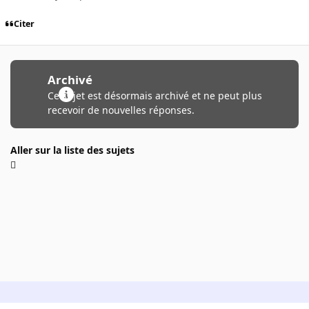
Citer
Archivé
Ce sujet est désormais archivé et ne peut plus
recevoir de nouvelles réponses.
Aller sur la liste des sujets