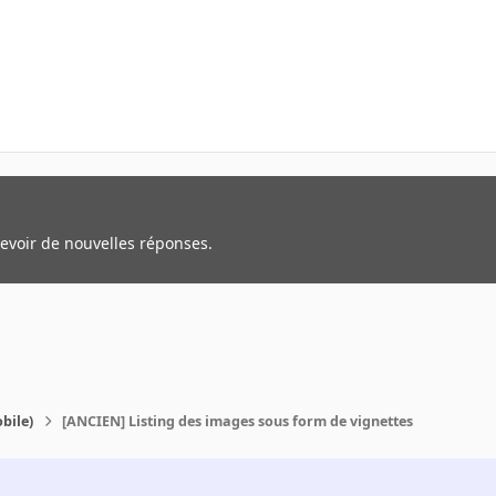
cevoir de nouvelles réponses.
bile)
[ANCIEN] Listing des images sous form de vignettes