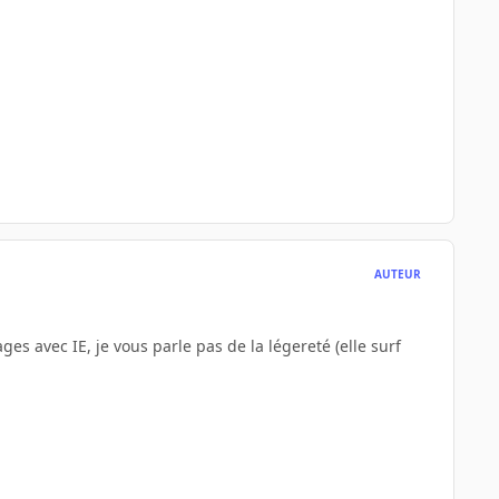
AUTEUR
ages avec IE, je vous parle pas de la légereté (elle surf