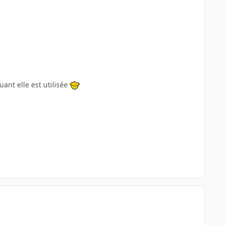
ant elle est utilisée