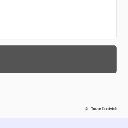
Toute l’activité