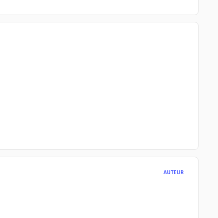
AUTEUR