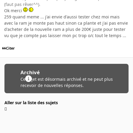
(faut pas rêver^^).
Ok merci
259 quand meme ... j'ai envie d'aussi tester chez moi mais
avec la ram je monte pas haut sinon ca plante et j'ai pas envie
d'acheter de la nouvelle ram a plus de 200€ juste pour tester
vu que je compte pas laisser mon pc trop o/c tout le temps ...
Citer
Archivé
Ce sujet est désormais archivé et ne peut plus
recevoir de nouvelles réponses.
Aller sur la liste des sujets