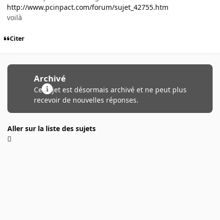
http://www.pcinpact.com/forum/sujet_42755.htm
voilà
Citer
Archivé
Ce sujet est désormais archivé et ne peut plus
recevoir de nouvelles réponses.
Aller sur la liste des sujets